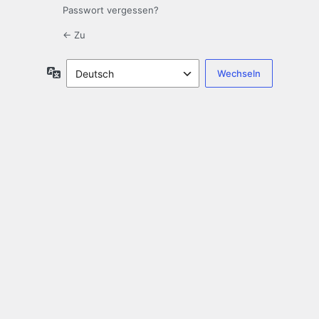
Passwort vergessen?
← Zu
Sprache