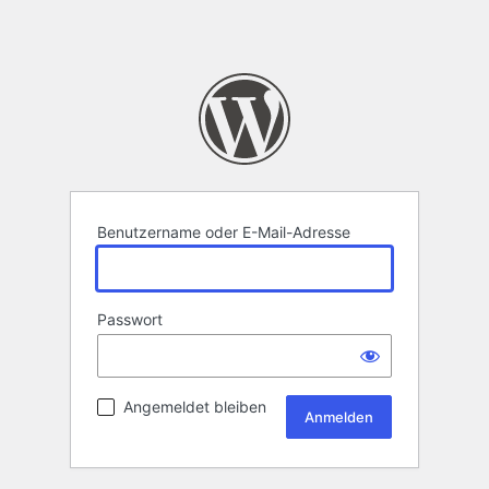
Benutzername oder E-Mail-Adresse
Passwort
Angemeldet bleiben