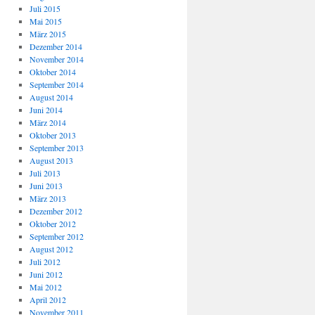
Juli 2015
Mai 2015
März 2015
Dezember 2014
November 2014
Oktober 2014
September 2014
August 2014
Juni 2014
März 2014
Oktober 2013
September 2013
August 2013
Juli 2013
Juni 2013
März 2013
Dezember 2012
Oktober 2012
September 2012
August 2012
Juli 2012
Juni 2012
Mai 2012
April 2012
November 2011