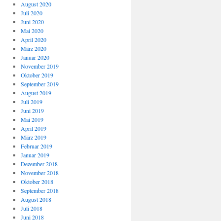
August 2020
Juli 2020
Juni 2020
Mai 2020
April 2020
März 2020
Januar 2020
November 2019
Oktober 2019
September 2019
August 2019
Juli 2019
Juni 2019
Mai 2019
April 2019
März 2019
Februar 2019
Januar 2019
Dezember 2018
November 2018
Oktober 2018
September 2018
August 2018
Juli 2018
Juni 2018