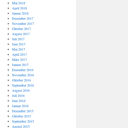
Mai 2018
April 2018
Januar 2018
Dezember 2017
November 2017
Oktober 2017
August 2017
Juli 2017
Juni 2017
Mai 2017
April 2017
März 2017
Januar 2017
Dezember 2016
November 2016
Oktober 2016
September 2016
August 2016
Juli 2016
Juni 2016
Januar 2016
Dezember 2015
Oktober 2015
September 2015
August 2015