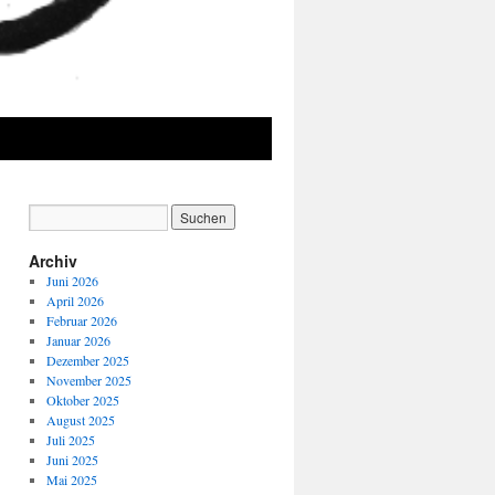
Archiv
Juni 2026
April 2026
Februar 2026
Januar 2026
Dezember 2025
November 2025
Oktober 2025
August 2025
Juli 2025
Juni 2025
Mai 2025