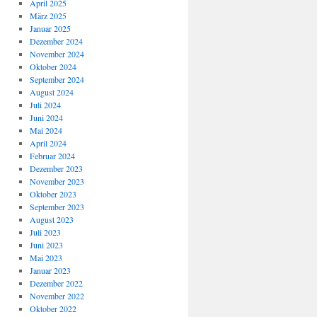
April 2025
März 2025
Januar 2025
Dezember 2024
November 2024
Oktober 2024
September 2024
August 2024
Juli 2024
Juni 2024
Mai 2024
April 2024
Februar 2024
Dezember 2023
November 2023
Oktober 2023
September 2023
August 2023
Juli 2023
Juni 2023
Mai 2023
Januar 2023
Dezember 2022
November 2022
Oktober 2022