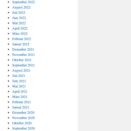
September 2022
August 2022
Juli 2022
Juni 2022
Mai 2022
April 2022
März 2022
Februar 2022
Januar 2022
Dezember 2021
November 2021
Oktober 2021
September 2021
August 2021
Juli 2021
Juni 2021
Mai 2021
April 2021
März 2021
Februar 2021
Januar 2021
Dezember 2020
November 2020
Oktober 2020
September 2020