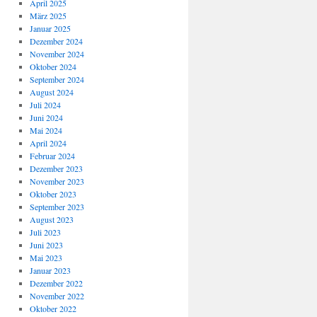
April 2025
März 2025
Januar 2025
Dezember 2024
November 2024
Oktober 2024
September 2024
August 2024
Juli 2024
Juni 2024
Mai 2024
April 2024
Februar 2024
Dezember 2023
November 2023
Oktober 2023
September 2023
August 2023
Juli 2023
Juni 2023
Mai 2023
Januar 2023
Dezember 2022
November 2022
Oktober 2022