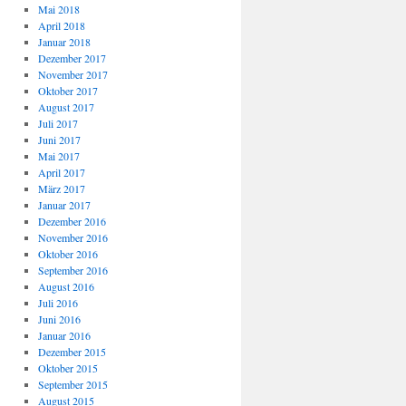
Mai 2018
April 2018
Januar 2018
Dezember 2017
November 2017
Oktober 2017
August 2017
Juli 2017
Juni 2017
Mai 2017
April 2017
März 2017
Januar 2017
Dezember 2016
November 2016
Oktober 2016
September 2016
August 2016
Juli 2016
Juni 2016
Januar 2016
Dezember 2015
Oktober 2015
September 2015
August 2015