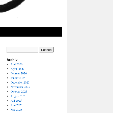
Archiv
Juni 2026
April 2026
Februar 2026
Januar 2026
Dezember 2025
November 2025
Oktober 2025
August 2025
Juli 2025
Juni 2025
Mai 2025