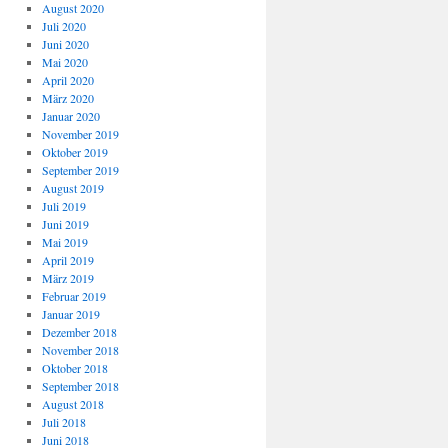
August 2020
Juli 2020
Juni 2020
Mai 2020
April 2020
März 2020
Januar 2020
November 2019
Oktober 2019
September 2019
August 2019
Juli 2019
Juni 2019
Mai 2019
April 2019
März 2019
Februar 2019
Januar 2019
Dezember 2018
November 2018
Oktober 2018
September 2018
August 2018
Juli 2018
Juni 2018