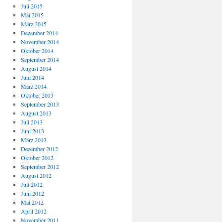
Juli 2015
Mai 2015
März 2015
Dezember 2014
November 2014
Oktober 2014
September 2014
August 2014
Juni 2014
März 2014
Oktober 2013
September 2013
August 2013
Juli 2013
Juni 2013
März 2013
Dezember 2012
Oktober 2012
September 2012
August 2012
Juli 2012
Juni 2012
Mai 2012
April 2012
November 2011