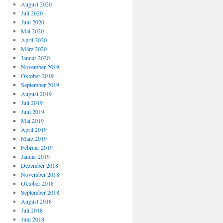
August 2020
Juli 2020
Juni 2020
Mai 2020
April 2020
März 2020
Januar 2020
November 2019
Oktober 2019
September 2019
August 2019
Juli 2019
Juni 2019
Mai 2019
April 2019
März 2019
Februar 2019
Januar 2019
Dezember 2018
November 2018
Oktober 2018
September 2018
August 2018
Juli 2018
Juni 2018