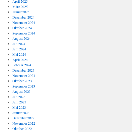
April 2025
März 2025
Januar 2025
Dezember 2024
November 2024
Oktober 2024
September 2024
August 2024
Juli 2024
Juni 2024
Mai 2024
April 2024
Februar 2024
Dezember 2023
November 2023
Oktober 2023
September 2023
August 2023
Juli 2023
Juni 2023
Mai 2023
Januar 2023
Dezember 2022
November 2022
Oktober 2022