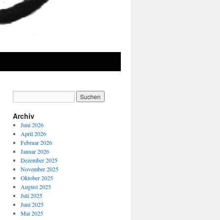
Archiv
Juni 2026
April 2026
Februar 2026
Januar 2026
Dezember 2025
November 2025
Oktober 2025
August 2025
Juli 2025
Juni 2025
Mai 2025