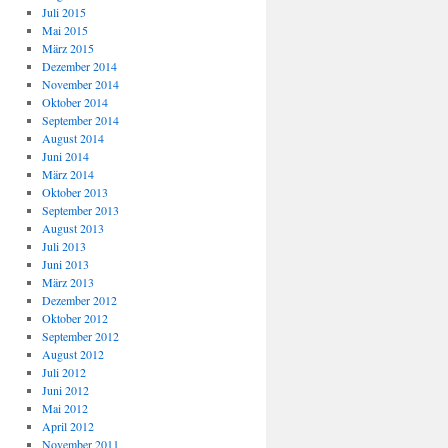
Juli 2015
Mai 2015
März 2015
Dezember 2014
November 2014
Oktober 2014
September 2014
August 2014
Juni 2014
März 2014
Oktober 2013
September 2013
August 2013
Juli 2013
Juni 2013
März 2013
Dezember 2012
Oktober 2012
September 2012
August 2012
Juli 2012
Juni 2012
Mai 2012
April 2012
November 2011