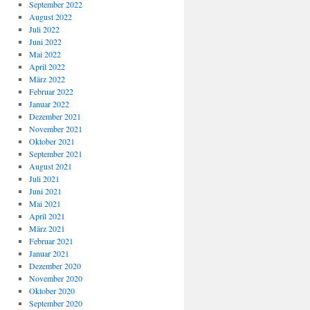
September 2022
August 2022
Juli 2022
Juni 2022
Mai 2022
April 2022
März 2022
Februar 2022
Januar 2022
Dezember 2021
November 2021
Oktober 2021
September 2021
August 2021
Juli 2021
Juni 2021
Mai 2021
April 2021
März 2021
Februar 2021
Januar 2021
Dezember 2020
November 2020
Oktober 2020
September 2020