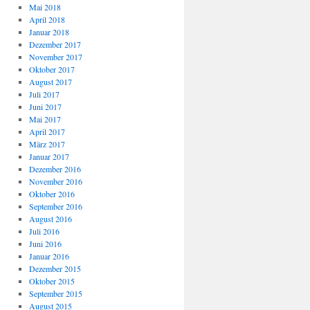
Mai 2018
April 2018
Januar 2018
Dezember 2017
November 2017
Oktober 2017
August 2017
Juli 2017
Juni 2017
Mai 2017
April 2017
März 2017
Januar 2017
Dezember 2016
November 2016
Oktober 2016
September 2016
August 2016
Juli 2016
Juni 2016
Januar 2016
Dezember 2015
Oktober 2015
September 2015
August 2015