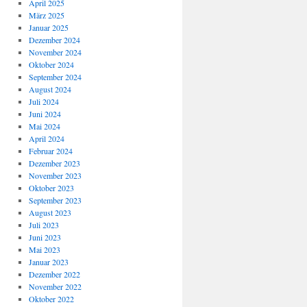
April 2025
März 2025
Januar 2025
Dezember 2024
November 2024
Oktober 2024
September 2024
August 2024
Juli 2024
Juni 2024
Mai 2024
April 2024
Februar 2024
Dezember 2023
November 2023
Oktober 2023
September 2023
August 2023
Juli 2023
Juni 2023
Mai 2023
Januar 2023
Dezember 2022
November 2022
Oktober 2022