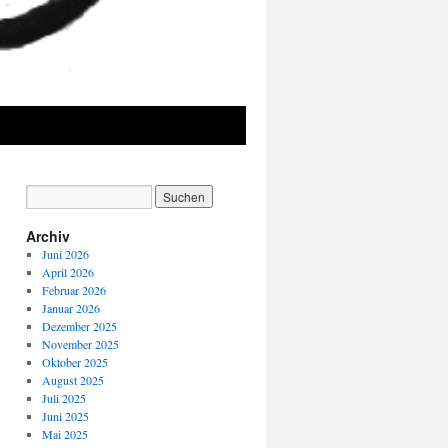
Archiv
Juni 2026
April 2026
Februar 2026
Januar 2026
Dezember 2025
November 2025
Oktober 2025
August 2025
Juli 2025
Juni 2025
Mai 2025