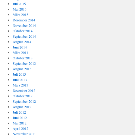
Juli 2015
Mai 2015
März 2015
Dezember 2014
November 2014
Oktober 2014
September 2014
August 2014
Juni 2014
März 2014
Oktober 2013
September 2013
August 2013
Juli 2013
Juni 2013
März 2013
Dezember 2012
Oktober 2012
September 2012
August 2012
Juli 2012
Juni 2012
Mai 2012
April 2012
November 2011