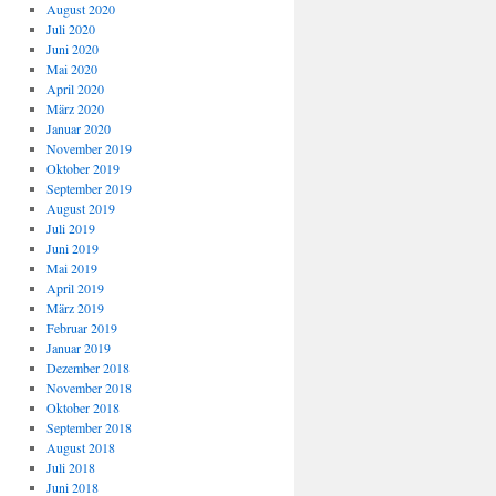
August 2020
Juli 2020
Juni 2020
Mai 2020
April 2020
März 2020
Januar 2020
November 2019
Oktober 2019
September 2019
August 2019
Juli 2019
Juni 2019
Mai 2019
April 2019
März 2019
Februar 2019
Januar 2019
Dezember 2018
November 2018
Oktober 2018
September 2018
August 2018
Juli 2018
Juni 2018