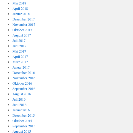
Mai 2018
April 2018
Januar 2018
Dezember 2017
November 2017
Oktober 2017
August 2017
Juli 2017
Juni 2017
Mai 2017
April 2017
März 2017
Januar 2017
Dezember 2016
November 2016
Oktober 2016
September 2016
August 2016
Juli 2016
Juni 2016
Januar 2016
Dezember 2015
Oktober 2015
September 2015
August 2015