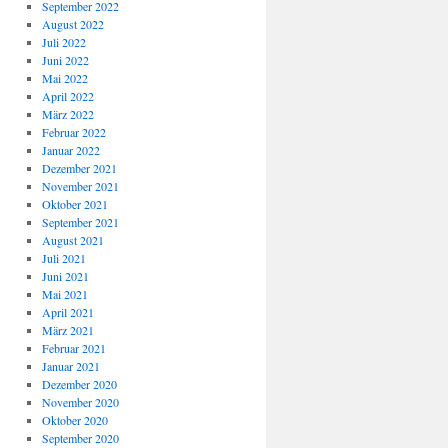
September 2022
August 2022
Juli 2022
Juni 2022
Mai 2022
April 2022
März 2022
Februar 2022
Januar 2022
Dezember 2021
November 2021
Oktober 2021
September 2021
August 2021
Juli 2021
Juni 2021
Mai 2021
April 2021
März 2021
Februar 2021
Januar 2021
Dezember 2020
November 2020
Oktober 2020
September 2020