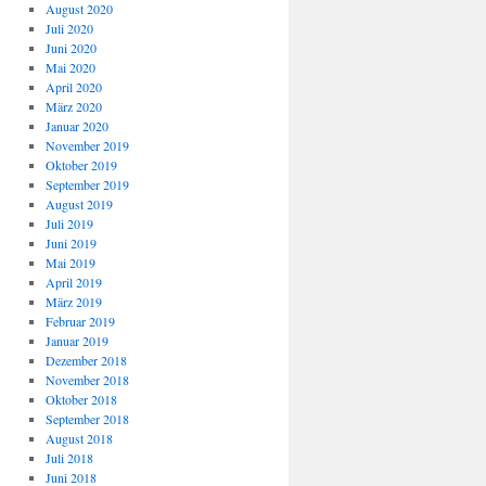
August 2020
Juli 2020
Juni 2020
Mai 2020
April 2020
März 2020
Januar 2020
November 2019
Oktober 2019
September 2019
August 2019
Juli 2019
Juni 2019
Mai 2019
April 2019
März 2019
Februar 2019
Januar 2019
Dezember 2018
November 2018
Oktober 2018
September 2018
August 2018
Juli 2018
Juni 2018