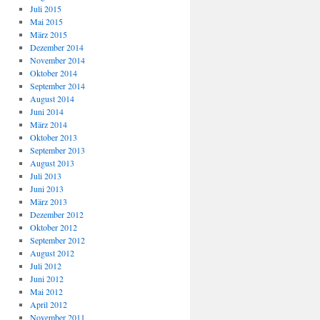
Juli 2015
Mai 2015
März 2015
Dezember 2014
November 2014
Oktober 2014
September 2014
August 2014
Juni 2014
März 2014
Oktober 2013
September 2013
August 2013
Juli 2013
Juni 2013
März 2013
Dezember 2012
Oktober 2012
September 2012
August 2012
Juli 2012
Juni 2012
Mai 2012
April 2012
November 2011