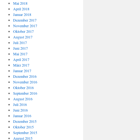
Mai 2018
April 2018
Januar 2018
Dezember 2017
November 2017
Oktober 2017
August 2017
Juli 2017
Juni 2017
Mai 2017
April 2017
März 2017
Januar 2017
Dezember 2016
November 2016
Oktober 2016
September 2016
August 2016
Juli 2016
Juni 2016
Januar 2016
Dezember 2015
Oktober 2015
September 2015
August 2015