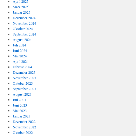
April 2025
März 2025
Januar 2025
Dezember 2024
November 2024
Oktober 2024
September 2024
August 2024
Juli 2024
Juni 2024
Mai 2024
April 2024
Februar 2024
Dezember 2023
November 2023
Oktober 2023
September 2023
August 2023
Juli 2023
Juni 2023
Mai 2023
Januar 2023
Dezember 2022
November 2022
Oktober 2022