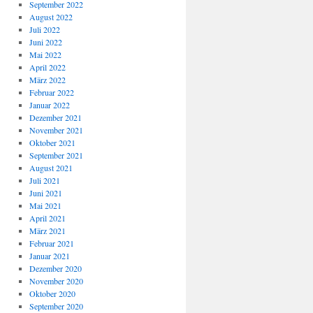
September 2022
August 2022
Juli 2022
Juni 2022
Mai 2022
April 2022
März 2022
Februar 2022
Januar 2022
Dezember 2021
November 2021
Oktober 2021
September 2021
August 2021
Juli 2021
Juni 2021
Mai 2021
April 2021
März 2021
Februar 2021
Januar 2021
Dezember 2020
November 2020
Oktober 2020
September 2020