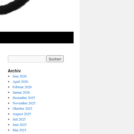
Archiv
Juni 2026
April 2026
Februar 2026
Januar 2026
Dezember 2025
November 2025
Oktober 2025
August 2025
Juli 2025
Juni 2025
Mai 2025